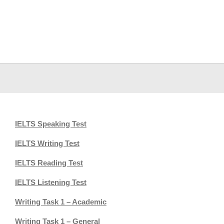
IELTS Speaking Test
IELTS Writing Test
IELTS Reading Test
IELTS Listening Test
Writing Task 1 – Academic
Writing Task 1 – General