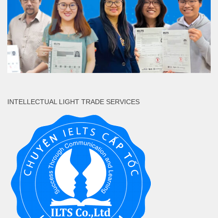
INTELLECTUAL LIGHT TRADE SERVICES