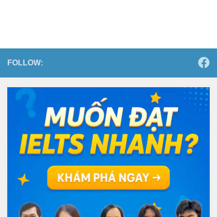
FOLLOW: