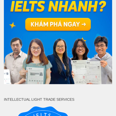
INTELLECTUAL LIGHT TRADE SERVICES