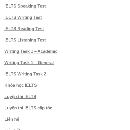
IELTS Speaking Test
IELTS Writing Test
IELTS Reading Test
IELTS Listening Test
Writing Task 1 – Academic
Writing Task 1 – General
IELTS Writing Task 2
Khóa học IELTS
Luyện thi IELTS
Luyện thi IELTS cấp tốc
Liên hệ