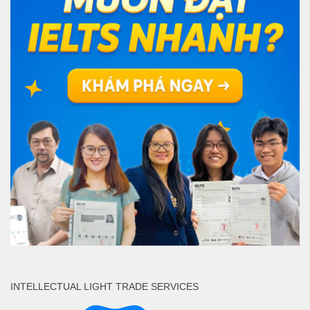
INTELLECTUAL LIGHT TRADE SERVICES