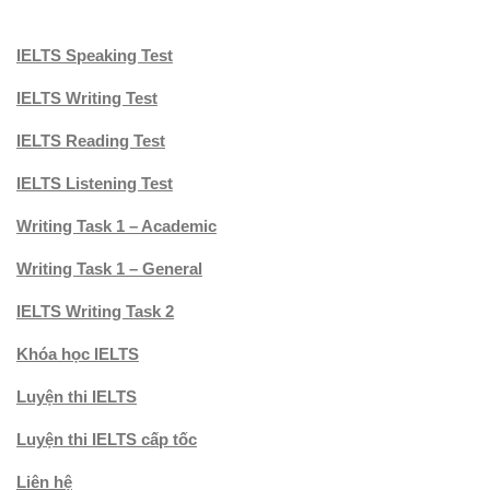
IELTS Speaking Test
IELTS Writing Test
IELTS Reading Test
IELTS Listening Test
Writing Task 1 – Academic
Writing Task 1 – General
IELTS Writing Task 2
Khóa học IELTS
Luyện thi IELTS
Luyện thi IELTS cấp tốc
Liên hệ