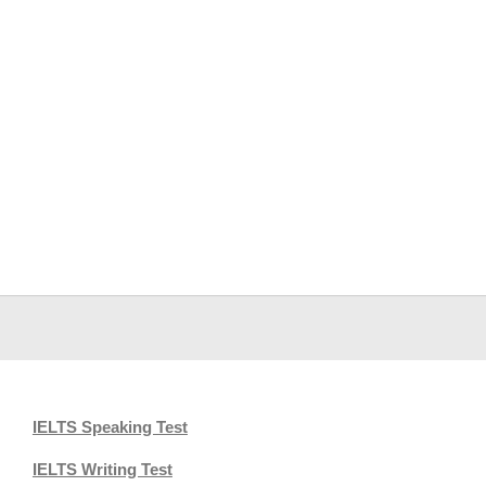
IELTS Speaking Test
IELTS Writing Test