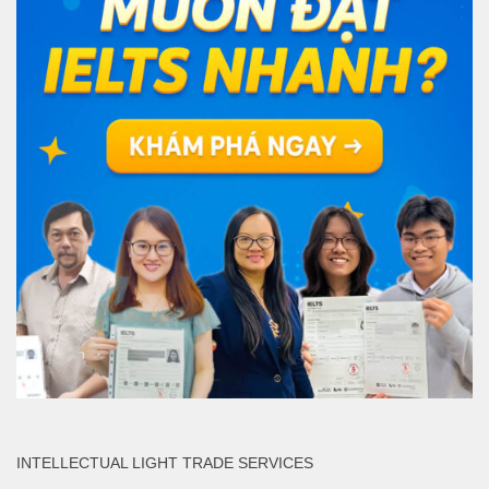
INTELLECTUAL LIGHT TRADE SERVICES