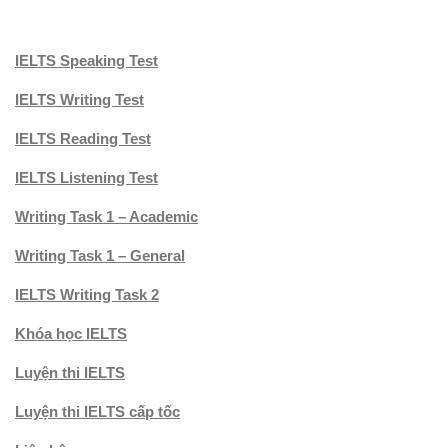
IELTS Speaking Test
IELTS Writing Test
IELTS Reading Test
IELTS Listening Test
Writing Task 1 – Academic
Writing Task 1 – General
IELTS Writing Task 2
Khóa học IELTS
Luyện thi IELTS
Luyện thi IELTS cấp tốc