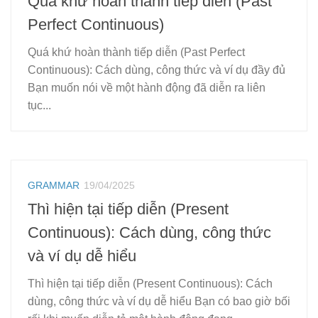
Quá khứ hoàn thành tiếp diễn (Past
Perfect Continuous)
Quá khứ hoàn thành tiếp diễn (Past Perfect
Continuous): Cách dùng, công thức và ví dụ đầy đủ
Bạn muốn nói về một hành động đã diễn ra liên
tục...
GRAMMAR
19/04/2025
Thì hiện tại tiếp diễn (Present
Continuous): Cách dùng, công thức
và ví dụ dễ hiểu
Thì hiện tại tiếp diễn (Present Continuous): Cách
dùng, công thức và ví dụ dễ hiểu Bạn có bao giờ bối