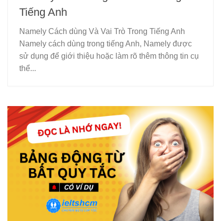
Tiếng Anh
Namely Cách dùng Và Vai Trò Trong Tiếng Anh
Namely cách dùng trong tiếng Anh, Namely được
sử dụng để giới thiệu hoặc làm rõ thêm thông tin cụ
thể...