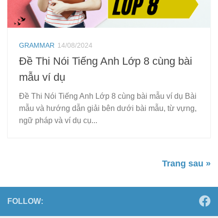
GRAMMAR
14/08/2024
Đề Thi Nói Tiếng Anh Lớp 8 cùng bài
mẫu ví dụ
Đề Thi Nói Tiếng Anh Lớp 8 cùng bài mẫu ví dụ Bài
mẫu và hướng dẫn giải bên dưới bài mẫu, từ vựng,
ngữ pháp và ví dụ cụ...
Trang sau »
FOLLOW: