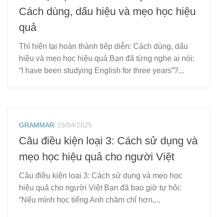
Cách dùng, dấu hiệu và mẹo học hiệu
quả
Thì hiện tại hoàn thành tiếp diễn: Cách dùng, dấu
hiệu và mẹo học hiệu quả Bạn đã từng nghe ai nói:
“I have been studying English for three years”?...
GRAMMAR
19/04/2025
Câu điều kiện loại 3: Cách sử dụng và
mẹo học hiệu quả cho người Việt
Câu điều kiện loại 3: Cách sử dụng và mẹo học
hiệu quả cho người Việt Bạn đã bao giờ tự hỏi:
“Nếu mình học tiếng Anh chăm chỉ hơn,...