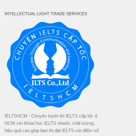
INTELLECTUAL LIGHT TRADE SERVICES
IELTSHCM - Chuyên luyện thi IELTS cấp tốc ở
HCM với Khóa học IELTS nhanh, chất lượng,
hiệu quả cao giúp bạn thi đạt IELTS với điểm số