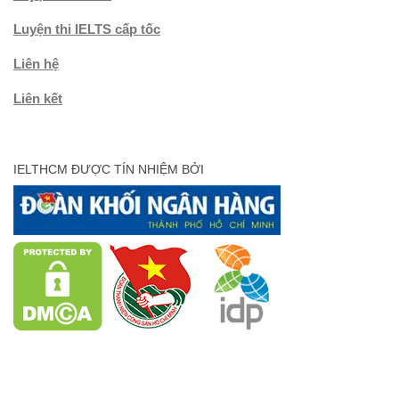
Luyện thi IELTS cấp tốc
Liên hệ
Liên kết
IELTHCM ĐƯỢC TÍN NHIỆM BỞI