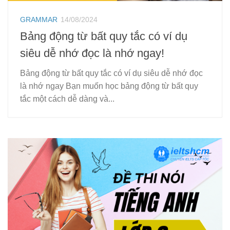
GRAMMAR
14/08/2024
Bảng động từ bất quy tắc có ví dụ
siêu dễ nhớ đọc là nhớ ngay!
Bảng động từ bất quy tắc có ví dụ siêu dễ nhớ đọc
là nhớ ngay Bạn muốn học bảng động từ bất quy
tắc một cách dễ dàng và...