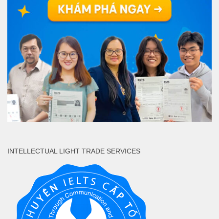
INTELLECTUAL LIGHT TRADE SERVICES