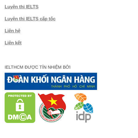
Luyện thi IELTS
Luyện thi IELTS cấp tốc
Liên hệ
Liên kết
IELTHCM ĐƯỢC TÍN NHIỆM BỞI