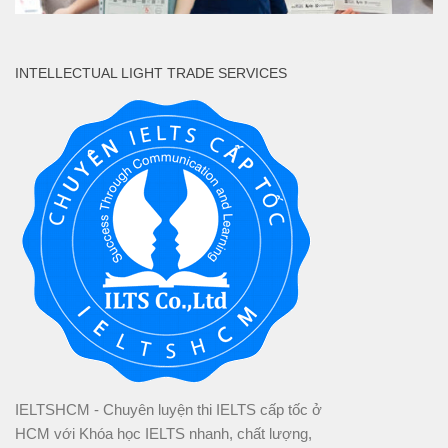
INTELLECTUAL LIGHT TRADE SERVICES
IELTSHCM - Chuyên luyện thi IELTS cấp tốc ở
HCM với Khóa học IELTS nhanh, chất lượng,