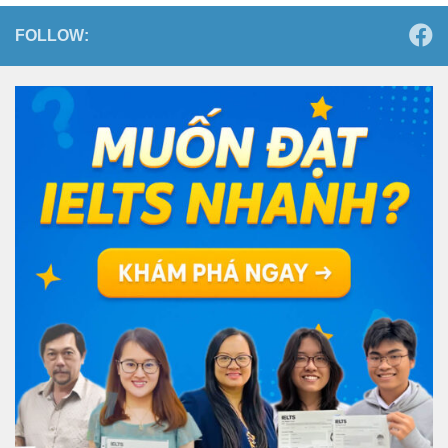
FOLLOW: