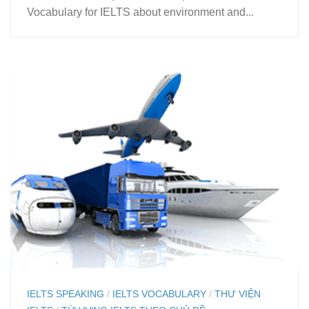
Vocabulary for IELTS about environment and...
IELTS SPEAKING
/
IELTS VOCABULARY
/
THƯ VIỆN