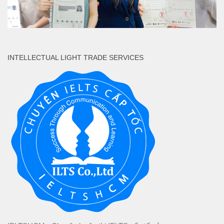
INTELLECTUAL LIGHT TRADE SERVICES