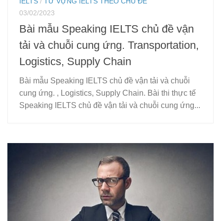
IELTS
/
TỪ VỰNG IELTS THEO CHỦ ĐỀ
03/02/2023
Bài mẫu Speaking IELTS chủ đề vận
tải và chuỗi cung ứng. Transportation,
Logistics, Supply Chain
Bài mẫu Speaking IELTS chủ đề vận tải và chuỗi
cung ứng. , Logistics, Supply Chain. Bài thi thực tế
Speaking IELTS chủ đề vận tải và chuỗi cung ứng...