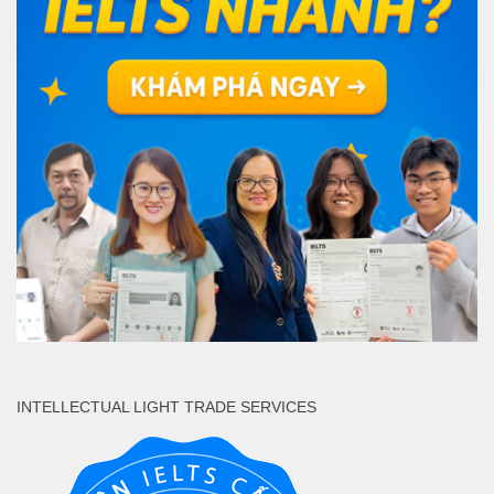
INTELLECTUAL LIGHT TRADE SERVICES